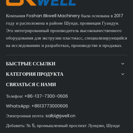
Компания Foshan Bkwell Machinery была основана в 2017
году и расположена в районе Шунде, провинция Гуандун.
Это интегрированный производитель высококачественного
оборудования для экструзии пластмасс, специализирующийся
на исследованиях и разработках, производстве и продажах.
БЫСТРЫЕ ССЫЛКИ
КАТЕГОРИЯ ПРОДУКТА
СВЯЗАТЬСЯ С НАМИ
Телефон: +86-137-7300-0606
WhatsApp: +8613773000606
Электронная почта:
salbl@jwell.cn
Добавить: № 5, промышленный проспект Лунцзяо, Шунде