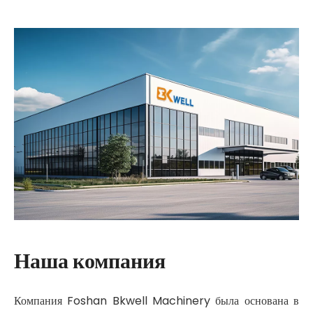
Наша компания
Компания Foshan Bkwell Machinery была основана в