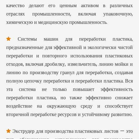
качество делают его ценным активом в различных
отраслях промышленности, включая упаковочную,
химическую и медицинскую промышленность.
Системы машин для переработки пластика,

предназначенные для эффективной и экологически чистой
переработки и повторного использования пластиковых
отходов, включая дробилку, измельчитель, линию мойки и
линию по производству гранул для переработки, создавая
полную цепочку переработки и переработки пластика. Вся
эта система не только повышает эффективность
переработки пластика, но также эффективно снижает
воздействие на окружающую среду и способствует
вторичной переработке ресурсов и устойчивому развитию.
Экструдер для производства пластиковых листов — это
