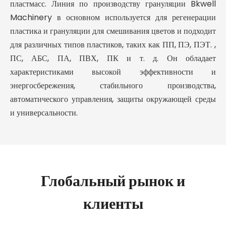
пластмасс. Линия по производству грануляции Bkwell
Machinery в основном используется для регенерации
пластика и грануляции для смешивания цветов и подходит
для различных типов пластиков, таких как ПП, ПЭ, ПЭТ. ,
ПС, АБС, ПА, ПВХ, ПК и т. д. Он обладает
характеристиками высокой эффективности и
энергосбережения, стабильного производства,
автоматического управления, защиты окружающей среды
и универсальности.
Глобальный рынок и
клиенты