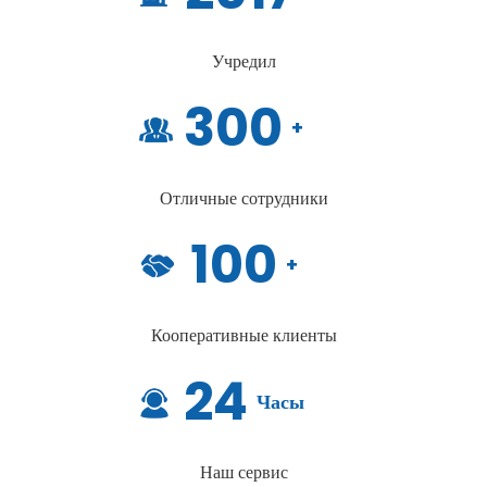
Учредил
300
+
Отличные сотрудники
100
+
Кооперативные клиенты
24
Часы
Наш сервис