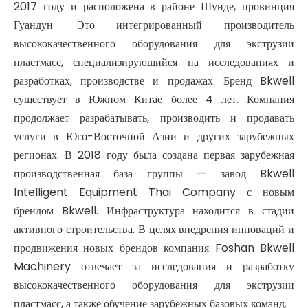
2017 году и расположена в районе Шунде, провинция
Гуандун. Это интегрированный производитель
высококачественного оборудования для экструзии
пластмасс, специализирующийся на исследованиях и
разработках, производстве и продажах. Бренд Bkwell
существует в Южном Китае более 4 лет. Компания
продолжает разрабатывать, производить и продавать
услуги в Юго-Восточной Азии и других зарубежных
регионах. В 2018 году была создана первая зарубежная
производственная база группы — завод Bkwell
Intelligent Equipment Thai Company с новым
брендом Bkwell. Инфраструктура находится в стадии
активного строительства. В целях внедрения инноваций и
продвижения новых брендов компания Foshan Bkwell
Machinery отвечает за исследования и разработку
высококачественного оборудования для экструзии
пластмасс, а также обучение зарубежных базовых команд.