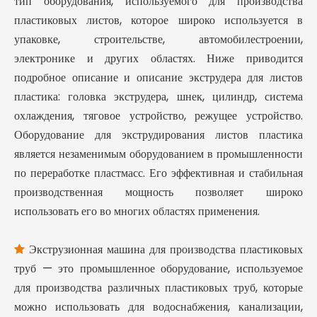
тип оборудования, используемого для производства
пластиковых листов, которое широко используется в
упаковке, строительстве, автомобилестроении,
электронике и других областях. Ниже приводится
подробное описание и описание экструдера для листов
пластика: головка экструдера, шнек, цилиндр, система
охлаждения, тяговое устройство, режущее устройство.
Оборудование для экструдирования листов пластика
является незаменимым оборудованием в промышленности
по переработке пластмасс. Его эффективная и стабильная
производственная мощность позволяет широко
использовать его во многих областях применения.
Экструзионная машина для производства пластиковых

труб — это промышленное оборудование, используемое
для производства различных пластиковых труб, которые
можно использовать для водоснабжения, канализации,