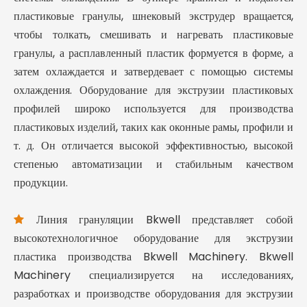
пластиковые гранулы, шнековый экструдер вращается,
чтобы толкать, смешивать и нагревать пластиковые
гранулы, а расплавленный пластик формуется в форме, а
затем охлаждается и затвердевает с помощью системы
охлаждения. Оборудование для экструзии пластиковых
профилей широко используется для производства
пластиковых изделий, таких как оконные рамы, профили и
т. д. Он отличается высокой эффективностью, высокой
степенью автоматизации и стабильным качеством
продукции.
Линия грануляции Bkwell представляет собой

высокотехнологичное оборудование для экструзии
пластика производства Bkwell Machinery. Bkwell
Machinery специализируется на исследованиях,
разработках и производстве оборудования для экструзии