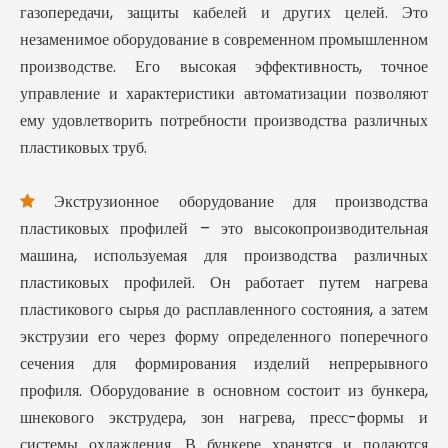
газопередачи, защиты кабелей и других целей. Это
незаменимое оборудование в современном промышленном
производстве. Его высокая эффективность, точное
управление и характеристики автоматизации позволяют
ему удовлетворить потребности производства различных
пластиковых труб.
Экструзионное оборудование для производства

пластиковых профилей – это высокопроизводительная
машина, используемая для производства различных
пластиковых профилей. Он работает путем нагрева
пластикового сырья до расплавленного состояния, а затем
экструзии его через форму определенного поперечного
сечения для формирования изделий непрерывного
профиля. Оборудование в основном состоит из бункера,
шнекового экструдера, зон нагрева, пресс-формы и
системы охлаждения. В бункере хранятся и подаются