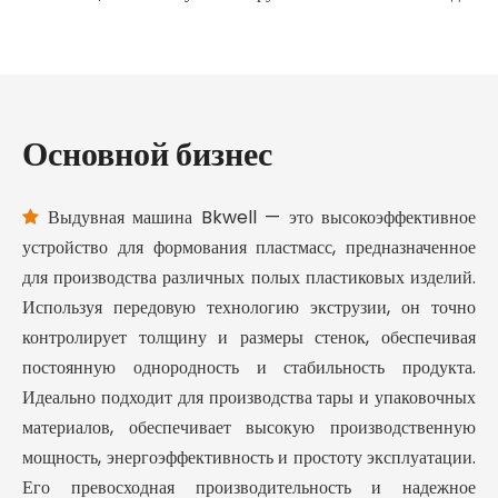
Основной бизнес
Выдувная машина Bkwell — это высокоэффективное

устройство для формования пластмасс, предназначенное
для производства различных полых пластиковых изделий.
Используя передовую технологию экструзии, он точно
контролирует толщину и размеры стенок, обеспечивая
постоянную однородность и стабильность продукта.
Идеально подходит для производства тары и упаковочных
материалов, обеспечивает высокую производственную
мощность, энергоэффективность и простоту эксплуатации.
Его превосходная производительность и надежное