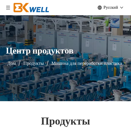
Pусский
Центр продуктов
Дом
/
Продукты
/
Машина для переработки пластика
Продукты