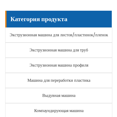
Категория продукта
Экструзионная машина для листов/пластинок/пленок
Экструзионная машина для труб
Экструзионная машина профиля
Машина для переработки пластика
Выдувная машина
Компаундирующая машина