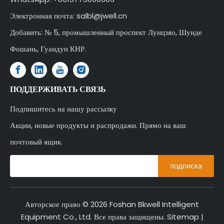
Электронная почта:
salbl@jwell.cn
Добавить: № 5, промышленный проспект Лунцзяо, Шунде
Фошань, Гуандун КНР.
ПОДДЕРЖИВАТЬ СВЯЗЬ
Подпишитесь на нашу рассылку
Акции, новые продукты и распродажи. Прямо на ваш
почтовый ящик.
подписка
Авторское право ©
2026
Foshan Bkwell Intelligent
Equipment Co., Ltd. Все права защищены.
Sitemap
|