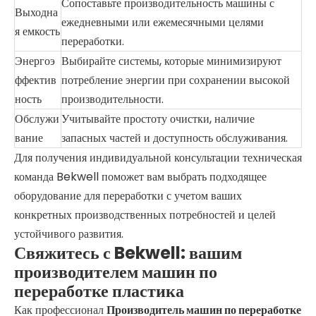
Сопоставьте производительность машины с
Выходна
ежедневными или ежемесячными целями
я емкость
переработки.
Энергоэ
Выбирайте системы, которые минимизируют
ффектив
потребление энергии при сохранении высокой
ность
производительности.
Обслужи
Учитывайте простоту очистки, наличие
вание
запасных частей и доступность обслуживания.
Для получения индивидуальной консультации техническая
команда Bekwell поможет вам выбрать подходящее
оборудование для переработки с учетом ваших
конкретных производственных потребностей и целей
устойчивого развития.
Свяжитесь с Bekwell: вашим
производителем машин по
переработке пластика
Как профессионал
Производитель машин по переработке