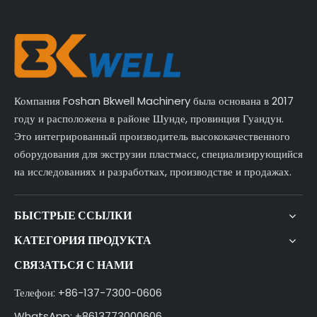
Компания Foshan Bkwell Machinery была основана в 2017
году и расположена в районе Шунде, провинция Гуандун.
Это интегрированный производитель высококачественного
оборудования для экструзии пластмасс, специализирующийся
на исследованиях и разработках, производстве и продажах.
БЫСТРЫЕ ССЫЛКИ
КАТЕГОРИЯ ПРОДУКТА
СВЯЗАТЬСЯ С НАМИ
Телефон: +86-137-7300-0606
WhatsApp: +8613773000606