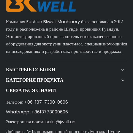
Компания Foshan Bkwell Machinery была основана в 2017
году и расположена в районе Шунде, провинция Гуандун.
Это интегрированный производитель высококачественного
оборудования для экструзии пластмасс, специализирующийся
на исследованиях и разработках, производстве и продажах.
БЫСТРЫЕ ССЫЛКИ
КАТЕГОРИЯ ПРОДУКТА
СВЯЗАТЬСЯ С НАМИ
Телефон: +86-137-7300-0606
WhatsApp: +8613773000606
Электронная почта:
salbl@jwell.cn
Добавить: № 5, промышленный проспект Лунцзяо, Шунде