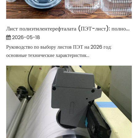
Лист полиэтилентерефталата (ПЭТ-лист): полное подробное руководство на 2026 год.
2026-05-18
Руководство по выбору листов ПЭТ на 2026 год:
основные технические характеристик...