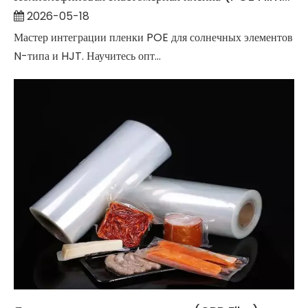
2026-05-18
Мастер интеграции пленки POE для солнечных элементов
N-типа и HJT. Научитесь опт...