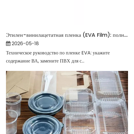
Этилен-винилацетатная пленка (EVA Film): полное подробное руководство на 2026 год.
2026-05-18
Техническое руководство по пленке EVA: укажите
содержание ВА, замените ПВХ для с...